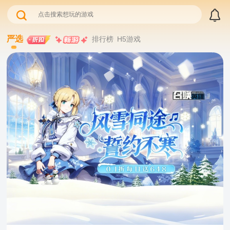
严选
排行榜
H5游戏