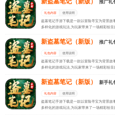
新盗墓笔记（新版）
推广礼
礼包内容
使用说明
盗墓笔记手游下载是一款以冒险寻宝为背景故
多样化的游戏玩法,为玩家带来了一场精彩纷呈
新盗墓笔记（新版）
推广礼
礼包内容
使用说明
盗墓笔记手游下载是一款以冒险寻宝为背景故
多样化的游戏玩法,为玩家带来了一场精彩纷呈
新盗墓笔记（新版）
新手礼
礼包内容
使用说明
盗墓笔记手游下载是一款以冒险寻宝为背景故
多样化的游戏玩法,为玩家带来了一场精彩纷呈