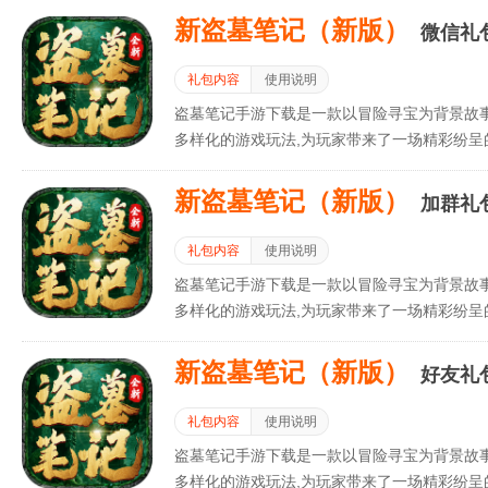
新盗墓笔记（新版）
微信礼
礼包内容
使用说明
盗墓笔记手游下载是一款以冒险寻宝为背景故
多样化的游戏玩法,为玩家带来了一场精彩纷呈
新盗墓笔记（新版）
加群礼
礼包内容
使用说明
盗墓笔记手游下载是一款以冒险寻宝为背景故
多样化的游戏玩法,为玩家带来了一场精彩纷呈
新盗墓笔记（新版）
好友礼
礼包内容
使用说明
盗墓笔记手游下载是一款以冒险寻宝为背景故
多样化的游戏玩法,为玩家带来了一场精彩纷呈