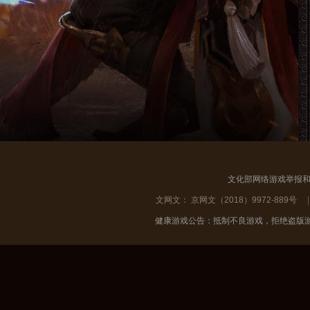
文化部网络游戏举报和联
文网文： 京网文（2018）9972-889号
|
健康游戏公告：抵制不良游戏，拒绝盗版游