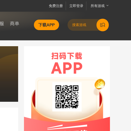
免费注册
立即登录
所有游戏
服
商单
下载APP