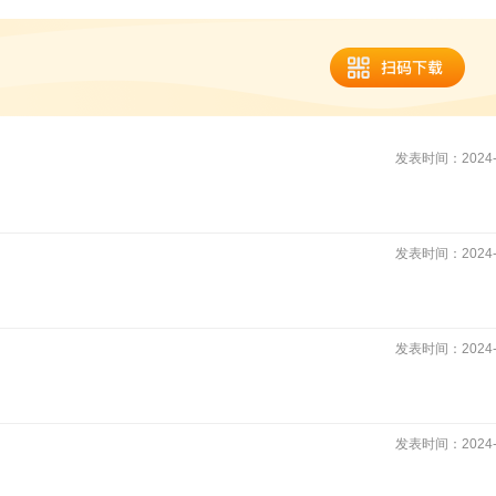
发表时间：2024-1
发表时间：2024-1
发表时间：2024-1
发表时间：2024-1