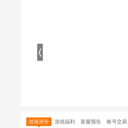
游戏评价
游戏福利
新服预告
账号交易