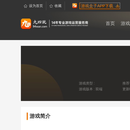
游戏盒子APP下载
设为首页
收藏
首页
游戏
游戏类型 :
推荐
游戏版本 : 双端
更新
游戏简介