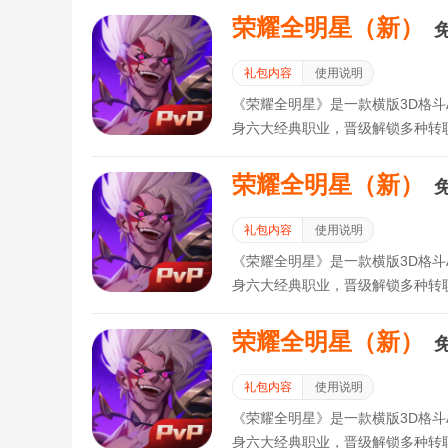
荣耀全明星（新）
礼包内容
使用说明
《荣耀全明星》是一款横版3D格斗
身六大经典职业，晋级解锁多种转
与其他冒险者一起组队集结，争夺
荣耀全明星（新）
礼包内容
使用说明
《荣耀全明星》是一款横版3D格斗
身六大经典职业，晋级解锁多种转
与其他冒险者一起组队集结，争夺
荣耀全明星（新）
礼包内容
使用说明
《荣耀全明星》是一款横版3D格斗
身六大经典职业，晋级解锁多种转