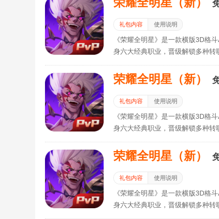
荣耀全明星（新）
礼包内容
使用说明
《荣耀全明星》是一款横版3D格斗
身六大经典职业，晋级解锁多种转
与其他冒险者一起组队集结，争夺
荣耀全明星（新）
礼包内容
使用说明
《荣耀全明星》是一款横版3D格斗
身六大经典职业，晋级解锁多种转
与其他冒险者一起组队集结，争夺
荣耀全明星（新）
礼包内容
使用说明
《荣耀全明星》是一款横版3D格斗
身六大经典职业，晋级解锁多种转
与其他冒险者一起组队集结，争夺