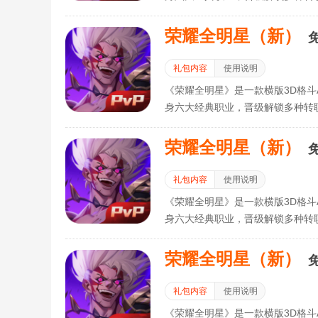
与其他冒险者一起组队集结，争夺
荣耀全明星（新）
礼包内容
使用说明
《荣耀全明星》是一款横版3D格斗
身六大经典职业，晋级解锁多种转
与其他冒险者一起组队集结，争夺
荣耀全明星（新）
礼包内容
使用说明
《荣耀全明星》是一款横版3D格斗
身六大经典职业，晋级解锁多种转
与其他冒险者一起组队集结，争夺
荣耀全明星（新）
礼包内容
使用说明
《荣耀全明星》是一款横版3D格斗