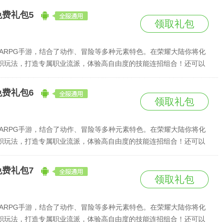
免费礼包5
领取礼包
ARPG手游，结合了动作、冒险等多种元素特色。在荣耀大陆你将化
职玩法，打造专属职业流派，体验高自由度的技能连招组合！还可以
失落的龙王宝库。赌上人类的荣耀，踏上你的冒险之旅吧！
免费礼包6
领取礼包
ARPG手游，结合了动作、冒险等多种元素特色。在荣耀大陆你将化
职玩法，打造专属职业流派，体验高自由度的技能连招组合！还可以
失落的龙王宝库。赌上人类的荣耀，踏上你的冒险之旅吧！
免费礼包7
领取礼包
ARPG手游，结合了动作、冒险等多种元素特色。在荣耀大陆你将化
职玩法，打造专属职业流派，体验高自由度的技能连招组合！还可以