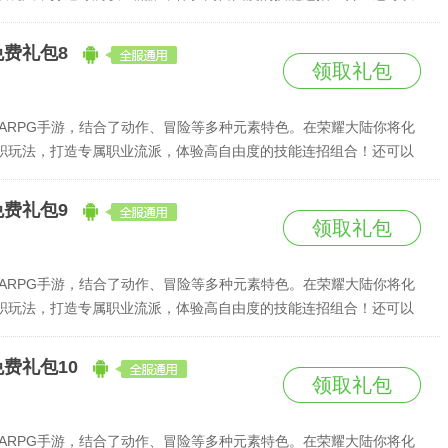
失落的龙王宝库。赌上人类的荣耀，踏上你的冒险之旅吧！
免费礼包8
领取礼包
ARPG手游，结合了动作、冒险等多种元素特色。在荣耀大陆你将化
职玩法，打造专属职业流派，体验高自由度的技能连招组合！还可以
失落的龙王宝库。赌上人类的荣耀，踏上你的冒险之旅吧！
免费礼包9
领取礼包
ARPG手游，结合了动作、冒险等多种元素特色。在荣耀大陆你将化
职玩法，打造专属职业流派，体验高自由度的技能连招组合！还可以
失落的龙王宝库。赌上人类的荣耀，踏上你的冒险之旅吧！
免费礼包10
领取礼包
ARPG手游，结合了动作、冒险等多种元素特色。在荣耀大陆你将化